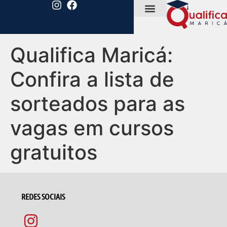
Qualifica Maricá:
Confira a lista de
sorteados para as
vagas em cursos
gratuitos
REDES SOCIAIS