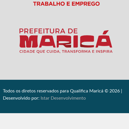
Todos os diretos reservados para Qualifica Maricá © 2026 |
Desenvolvido por:
Istar Desenvolvimento