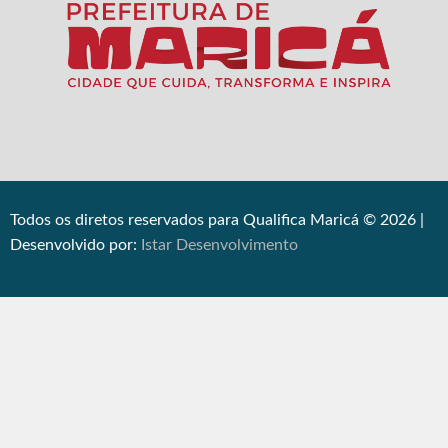
Todos os diretos reservados para Qualifica Maricá © 2026 |
Desenvolvido por:
Istar Desenvolvimento