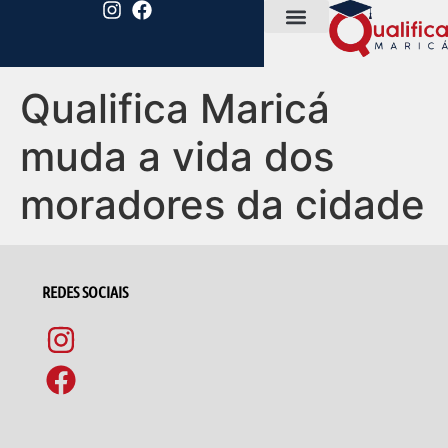
Qualifica Maricá
muda a vida dos
moradores da cidade
REDES SOCIAIS