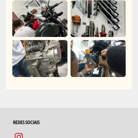
REDES SOCIAIS