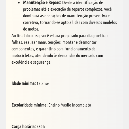
Manutenção e Reparo:
Desde a identificação de
problemas até a execução de reparos complexos, você
dominará as operações de manutenção preventiva e
corretiva, tornando-se apto a lidar com diversos modelos
de motos.
Ao final do curso, você estará preparado para diagnosticar
falhas, realizar manutenções, montar e desmontar
componentes, e garantir o bom funcionamento de
motocicletas, atendendo às demandas do mercado com
excelência e segurança.
Idade mínima:
18 anos
Escolaridade mínima:
Ensino Médio Incompleto
Carga horária:
280h