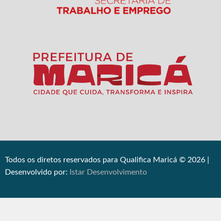
Todos os diretos reservados para Qualifica Maricá © 2026 |
Desenvolvido por:
Istar Desenvolvimento