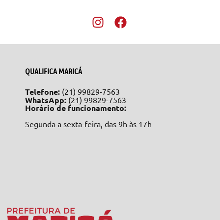
QUALIFICA MARICÁ
Telefone:
(21) 99829-7563
WhatsApp:
(21) 99829-7563
Horário de funcionamento:
Segunda a sexta-feira, das 9h às 17h