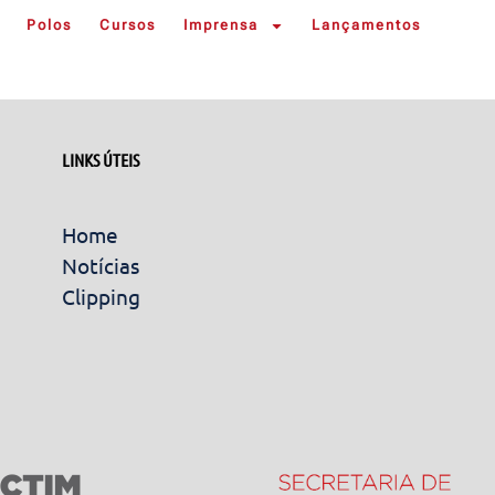
Polos
Cursos
Imprensa
Lançamentos
LINKS ÚTEIS
Home
Notícias
Clipping