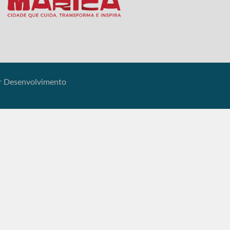
ar Desenvolvimento