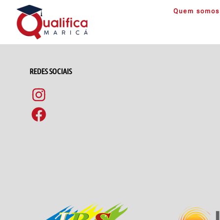
Quem somos
REDES SOCIAIS