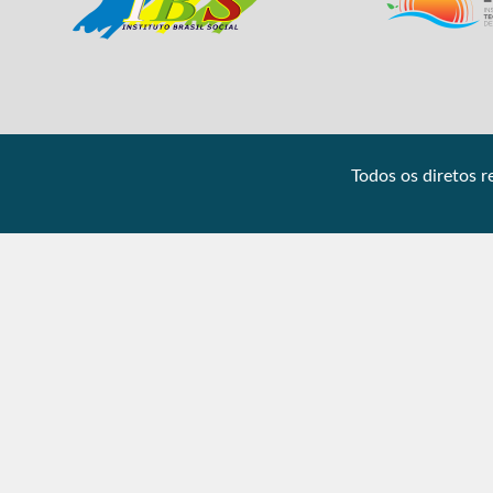
Todos os diretos 