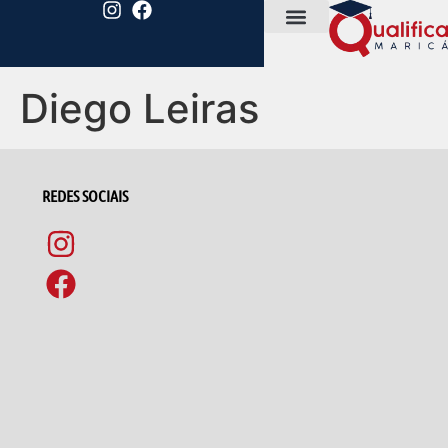
Diego Leiras
REDES SOCIAIS