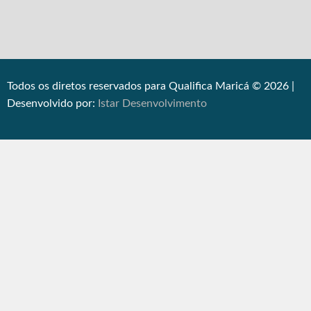
Todos os diretos reservados para Qualifica Maricá © 2026 |
Desenvolvido por:
Istar Desenvolvimento